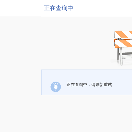
正在查询中
正在查询中，请刷新重试