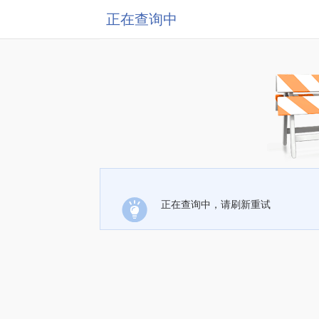
正在查询中
正在查询中，请刷新重试